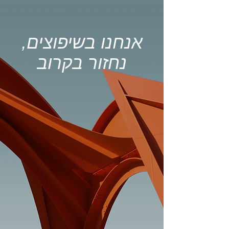
אנחנו בשיפוצים,
נחזור בקרוב